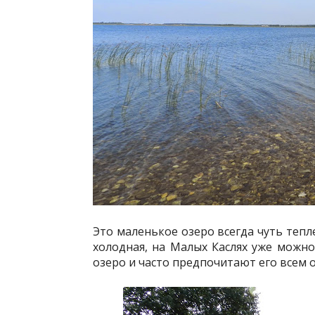
Это маленькое озеро всегда чуть тепл
холодная, на Малых Каслях уже можно
озеро и часто предпочитают его всем 