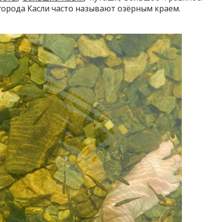
 города Касли часто называют озёрным краем.