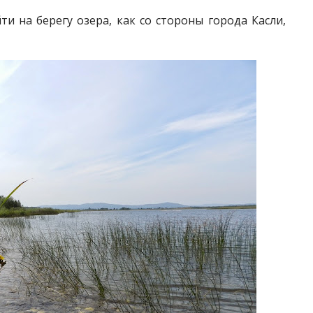
и на берегу озера, как со стороны города Касли,