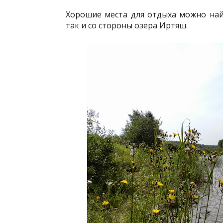
Хорошие места для отдыха можно найт
так и со стороны озера Иртяш.