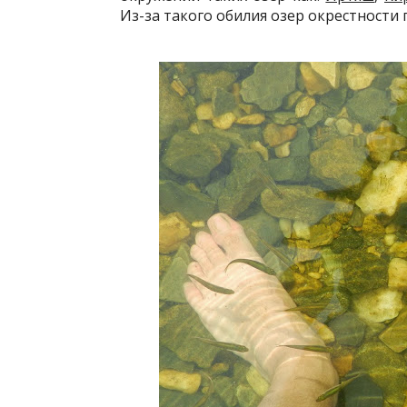
Из-за такого обилия озер окрестности