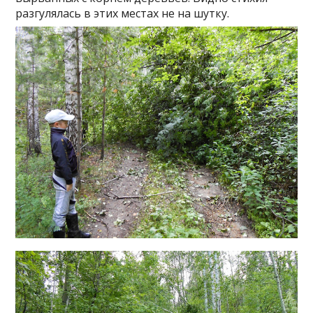
разгулялась в этих местах не на шутку.