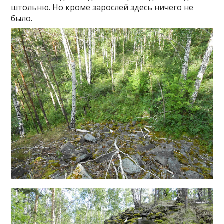
штольню. Но кроме зарослей здесь ничего не
было.