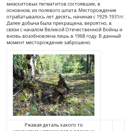
миаскитовых пегматитов состоявшие, в
основном, из полевого шпата. Месторождение
отрабатывалось лет десять, начиная с 1929-1931гг.
Далее добыча была прекращена, вероятно, в
связи с началом Великой Отечественной Войны и
вновь возобновлена лишь в 1968 году. В данный
момент месторождение заброшено.
Ржавая деталь какого то