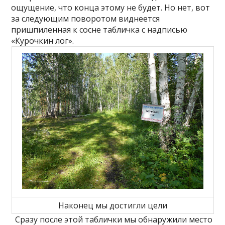
ощущение, что конца этому не будет. Но нет, вот
за следующим поворотом виднеется
пришпиленная к сосне табличка с надписью
«Курочкин лог».
Наконец мы достигли цели
Сразу после этой таблички мы обнаружили место