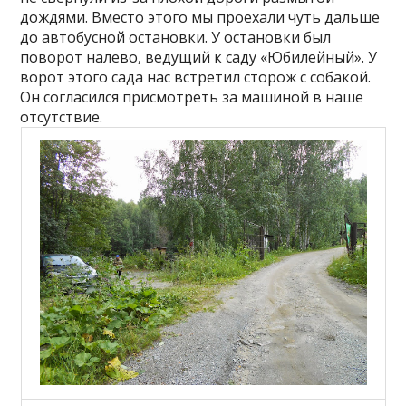
дождями. Вместо этого мы проехали чуть дальше
до автобусной остановки. У остановки был
поворот налево, ведущий к саду «Юбилейный». У
ворот этого сада нас встретил сторож с собакой.
Он согласился присмотреть за машиной в наше
отсутствие.