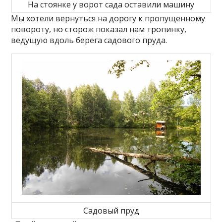
На стоянке у ворот сада оставили машину
Мы хотели вернуться на дорогу к пропущенному
повороту, но сторож показал нам тропинку,
ведущую вдоль берега садового пруда.
Садовый пруд