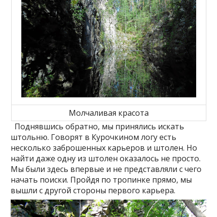
Молчаливая красота
Поднявшись обратно, мы принялись искать
штольню. Говорят в Курочкином логу есть
несколько заброшенных карьеров и штолен. Но
найти даже одну из штолен оказалось не просто.
Мы были здесь впервые и не представляли с чего
начать поиски. Пройдя по тропинке прямо, мы
вышли с другой стороны первого карьера.