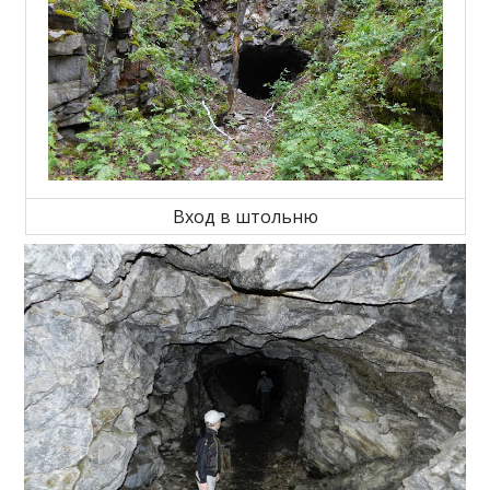
Вход в штольню