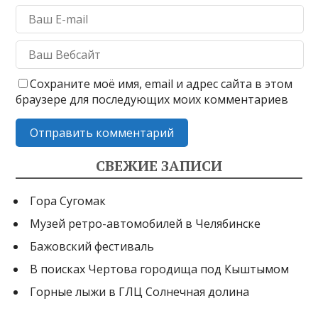
Сохраните моё имя, email и адрес сайта в этом
браузере для последующих моих комментариев
СВЕЖИЕ ЗАПИСИ
Гора Сугомак
Музей ретро-автомобилей в Челябинске
Бажовский фестиваль
В поисках Чертова городища под Кыштымом
Горные лыжи в ГЛЦ Солнечная долина