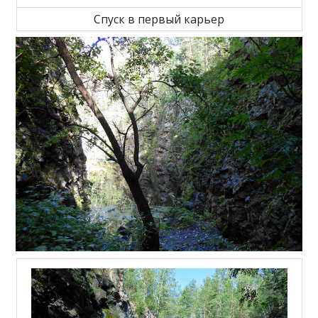
Спуск в первый карьер