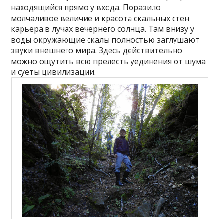
находящийся прямо у входа. Поразило
молчаливое величие и красота скальных стен
карьера в лучах вечернего солнца. Там внизу у
воды окружающие скалы полностью заглушают
звуки внешнего мира. Здесь действительно
можно ощутить всю прелесть уединения от шума
и суеты цивилизации.