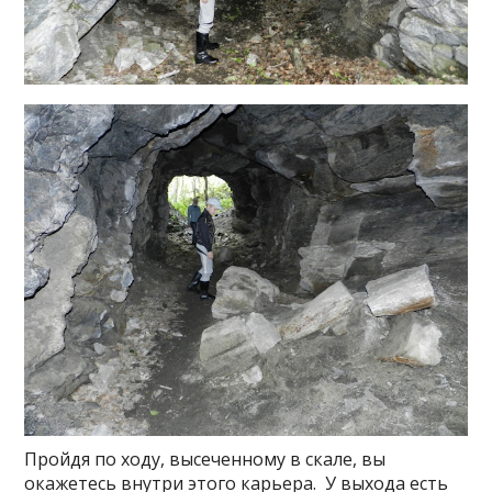
Пройдя по ходу, высеченному в скале, вы
окажетесь внутри этого карьера.
У выхода есть