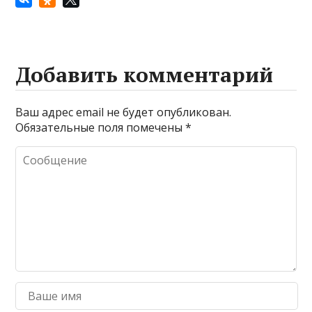
Добавить комментарий
Ваш адрес email не будет опубликован.
Обязательные поля помечены
*