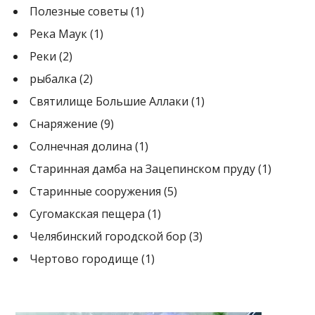
Полезные советы
(1)
Река Маук
(1)
Реки
(2)
рыбалка
(2)
Святилище Большие Аллаки
(1)
Снаряжение
(9)
Солнечная долина
(1)
Старинная дамба на Зацепинском пруду
(1)
Старинные сооружения
(5)
Сугомакская пещера
(1)
Челябинский городской бор
(3)
Чертово городище
(1)