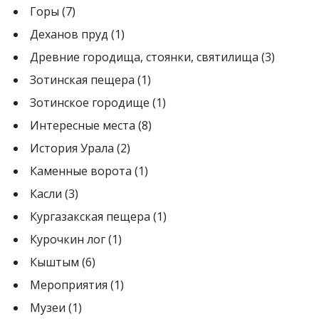
Горы
(7)
Деханов пруд
(1)
Древние городища, стоянки, святилища
(3)
Зотинская пещера
(1)
Зотинское городище
(1)
Интересные места
(8)
История Урала
(2)
Каменные ворота
(1)
Касли
(3)
Кургазакская пещера
(1)
Курочкин лог
(1)
Кыштым
(6)
Мероприятия
(1)
Музеи
(1)