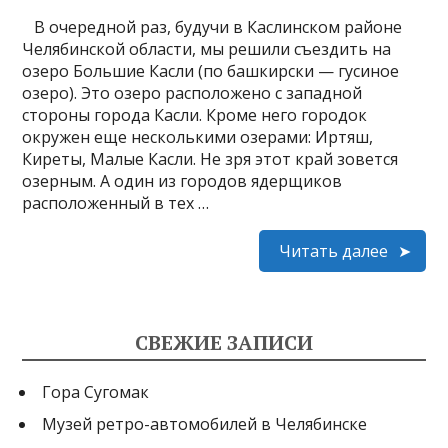
В очередной раз, будучи в Каслинском районе
Челябинской области, мы решили съездить на
озеро Большие Касли (по башкирски — гусиное
озеро). Это озеро расположено с западной
стороны города Касли. Кроме него городок
окружен еще несколькими озерами: Иртяш,
Киреты, Малые Касли. Не зря этот край зовется
озерным. А один из городов ядерщиков
расположенный в тех …
Читать далее
СВЕЖИЕ ЗАПИСИ
Гора Сугомак
Музей ретро-автомобилей в Челябинске