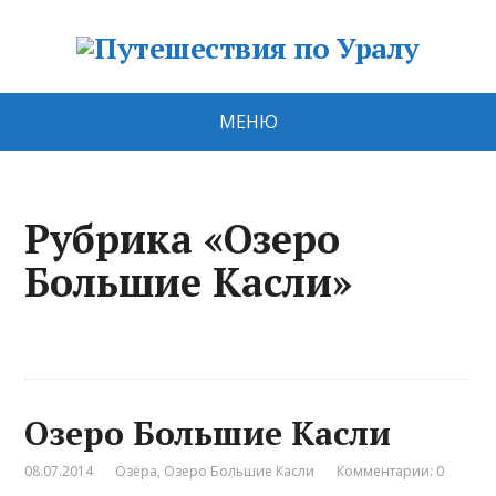
МЕНЮ
Рубрика «Озеро
Большие Касли»
Озеро Большие Касли
08.07.2014
Озёра
,
Озеро Большие Касли
Комментарии: 0