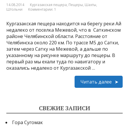
14.08.2014
Кургазакская пещера
,
Пещеры, Шахты,
Штольни
Комментарии: 1
Кургазакская пещера находится на берегу реки Ай
недалеко от поселка Межевой, что в Саткинском
районе Челябинской области. Расстояние от
Челябинска около 220 км. По трассе М5 до Сатки,
затем через Сатку на Межевой, а дальше по
указанному на рисунке маршруту до пещеры. В
первый раз мы ехали туда по навигатору и
оказались недалеко от Кургазакской …
Читать далее
СВЕЖИЕ ЗАПИСИ
Гора Сугомак