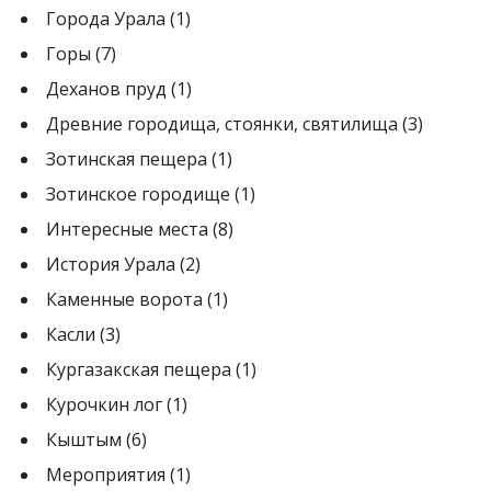
Города Урала
(1)
Горы
(7)
Деханов пруд
(1)
Древние городища, стоянки, святилища
(3)
Зотинская пещера
(1)
Зотинское городище
(1)
Интересные места
(8)
История Урала
(2)
Каменные ворота
(1)
Касли
(3)
Кургазакская пещера
(1)
Курочкин лог
(1)
Кыштым
(6)
Мероприятия
(1)