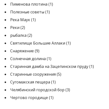
Пименова плотина
(1)
Полезные советы
(1)
Река Маук
(1)
Реки
(2)
рыбалка
(2)
Святилище Большие Аллаки
(1)
Снаряжение
(9)
Солнечная долина
(1)
Старинная дамба на Зацепинском пруду
(1)
Старинные сооружения
(5)
Сугомакская пещера
(1)
Челябинский городской бор
(3)
Чертово городище
(1)